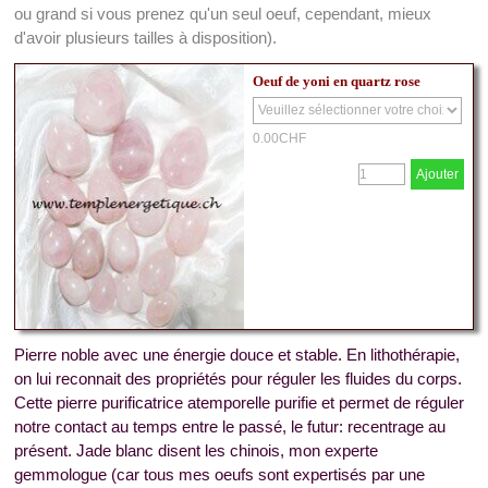
ou grand si vous prenez qu'un seul oeuf, cependant, mieux
d'avoir plusieurs tailles à disposition).
Oeuf de yoni en quartz rose
0.00CHF
Ajouter
Pierre noble avec une énergie douce et stable. En lithothérapie,
on lui reconnait des propriétés pour réguler les fluides du corps.
Cette pierre purificatrice atemporelle purifie et permet de réguler
notre contact au temps entre le passé, le futur: recentrage au
présent. Jade blanc disent les chinois, mon experte
gemmologue (car tous mes oeufs sont expertisés par une