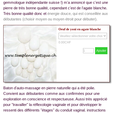
gemmologue indépendante suisse !) m'a annoncé que c'est une
pierre de très bonne qualité, cependant c'est de l'agate blanche.
Très bonne qualité donc et
énergie douce, qui est conseillée aux
débutantes (choisir moyen ou moyen étroit pour débuter).
Oeuf de yoni en agate blanche
0.00CHF
Ajouter
Baton d'auto-massage en pierre naturelle qui a été polie.
Convient aux débutantes comme aux confirmées pour une
exploration en conscience et respectueuse. Aussi très apprécié
pour "travailler" la réflexologie vaginale et pour développer le
ressenti des différents "étages" du conduit vaginal. instructions