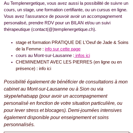
Au Templenergetique, vous avez aussi la possibilité de suivre un
cours, un stage, une formation certifiante, ou un cursus en ligne.
Vous avez l'assurance de pouvoir avoir un accompagnement
personalisé, prendre RDV pour un BILAN et/ou un suivi
thérapeutique (contact(@)templenergetique.ch).
stage et formation PRATIQUE DE L'Oeuf de Jade & Soins
de la Femme :
info sur cette page
cours au Mont-sur-Lausanne :
infos ici
CHEMINEMENT AVEC LES PIERRES (en ligne ou en
présence) : info ici
Possibilité également de bénéficier de consultations à mon
cabinet au Mont-sur-Lausanne ou à Sion ou via
skype/whatsapp (pour avoir un accompagnement
personalisé en fonction de votre situation particulière, ou
pour lever stress et blocages). Demi-journées intensives
également disponible pour enseignement et soins
personnalisés.