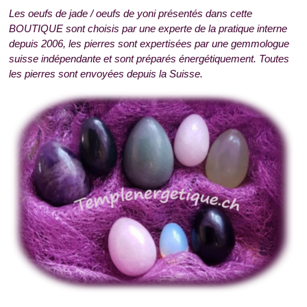
Les oeufs de jade / oeufs de yoni présentés dans cette
BOUTIQUE sont choisis par une experte de la pratique interne
depuis 2006, les pierres sont expertisées par une gemmologue
suisse indépendante et sont préparés énergétiquement. Toutes
les pierres sont envoyées depuis la Suisse.