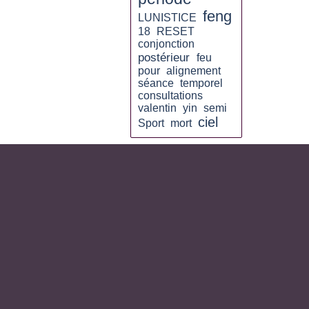
feng
LUNISTICE
18
RESET
conjonction
postérieur
feu
pour
alignement
séance
temporel
consultations
valentin
yin
semi
ciel
Sport
mort