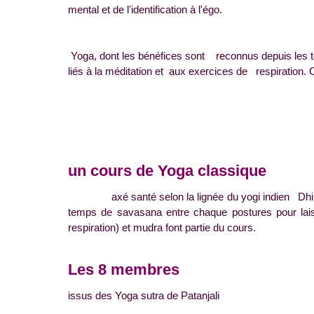
mental et de l'identification à l'égo.
Yoga, dont les bénéfices sont reconnus depuis les t
liés à la méditation et aux exercices de respiration. C'
un cours de Yoga classique
axé santé selon la lignée du yogi indien Dhiran
temps de savasana entre chaque postures pour laiss
respiration) et mudra font partie du cours.
Les 8 membres
issus des Yoga sutra de Patanjali